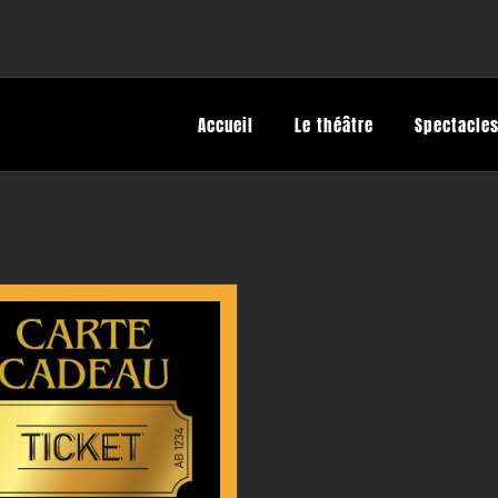
Accueil
Le théâtre
Spectacles