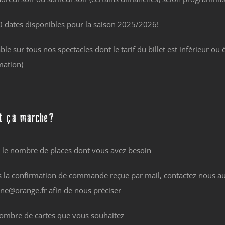
0 dates disponibles pour la saison 2025/2026!
ble sur tous nos spectacles dont le tarif du billet est inférieur o
ation)
t ça marche?
 le nombre de places dont vous avez besoin
s la confirmation de commande reçue par mail, contactez nous au
ne@orange.fr afin de nous préciser
nombre de cartes que vous souhaitez