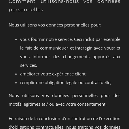
Comment utilisons-nous vos données
personnelles
Nous utilisons vos données personnelles pour:
vous fournir notre service. Ceci inclut par exemple
le fait de communiquer et interagir avec vous; et
vous informer des changements apportés aux
services.
améliorer votre expérience client;
remplir une obligation légale ou contractuelle;
Nous utilisons vos données personnelles pour des
motifs légitimes et / ou avec votre consentement.
En raison de la conclusion d’un contrat ou de l’exécution
d’obligations contractuelles, nous traitons vos données