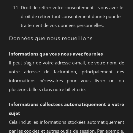
Droit de retirer votre consentement – vous avez le
droit de retirer tout consentement donné pour le
traitement de vos données personnelles.
Données que nous recueillons
Informations que vous nous avez fournies
Il peut s’agir de votre adresse e-mail, de votre nom, de
votre adresse de facturation, principalement des
informations nécessaires pour vous livrer un ou
plusieurs billets dans notre billetterie.
Informations collectées automatiquement à votre
sujet
Cela inclut les informations stockées automatiquement
par les cookies et autres outils de session. Par exemple,