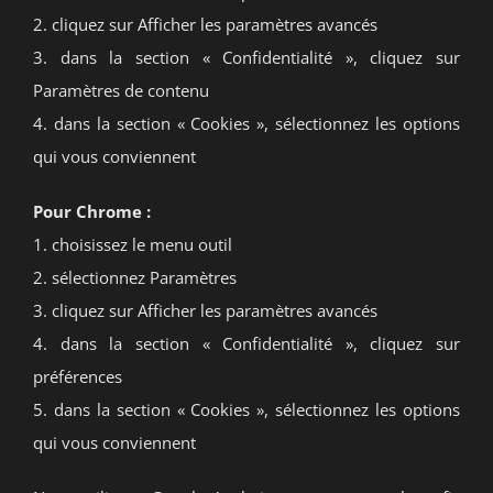
2. cliquez sur Afficher les paramètres avancés
3. dans la section « Confidentialité », cliquez sur
Paramètres de contenu
4. dans la section « Cookies », sélectionnez les options
qui vous conviennent
Pour Chrome :
1. choisissez le menu outil
2. sélectionnez Paramètres
3. cliquez sur Afficher les paramètres avancés
4. dans la section « Confidentialité », cliquez sur
préférences
5. dans la section « Cookies », sélectionnez les options
qui vous conviennent