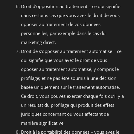
Droit d’opposition au traitement – ce qui signifie
dans certains cas que vous avez le droit de vous
opposer au traitement de vos données
personnelles, par exemple dans le cas du
marketing direct.
Droit de s’opposer au traitement automatisé – ce
qui signifie que vous avez le droit de vous
opposer au traitement automatisé, y compris le
profilage; et ne pas être soumis à une décision
basée uniquement sur le traitement automatisé.
Ce droit, vous pouvez exercer chaque fois qu’il y a
un résultat du profilage qui produit des effets
juridiques concernant ou vous affectant de
manière significative.
Droit à la portabilité des données – vous avez le