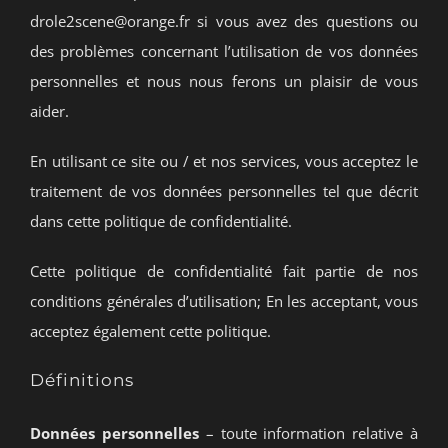
drole2scene@orange.fr si vous avez des questions ou
des problèmes concernant l’utilisation de vos données
personnelles et nous nous ferons un plaisir de vous
aider.
En utilisant ce site ou / et nos services, vous acceptez le
traitement de vos données personnelles tel que décrit
dans cette politique de confidentialité.
Cette politique de confidentialité fait partie de nos
conditions générales d’utilisation; En les acceptant, vous
acceptez également cette politique.
Définitions
Données personnelles
– toute information relative à