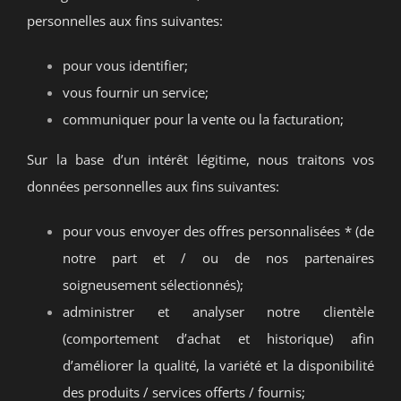
personnelles aux fins suivantes:
pour vous identifier;
vous fournir un service;
communiquer pour la vente ou la facturation;
Sur la base d’un intérêt légitime, nous traitons vos
données personnelles aux fins suivantes:
pour vous envoyer des offres personnalisées * (de
notre part et / ou de nos partenaires
soigneusement sélectionnés);
administrer et analyser notre clientèle
(comportement d’achat et historique) afin
d’améliorer la qualité, la variété et la disponibilité
des produits / services offerts / fournis;