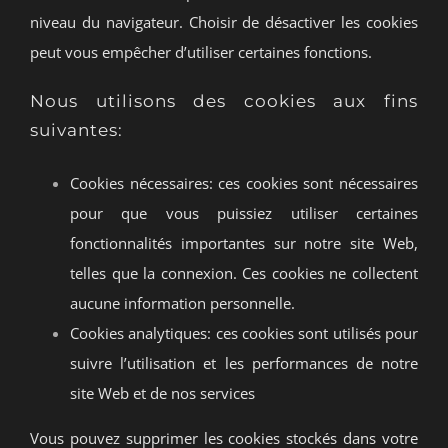
niveau du navigateur. Choisir de désactiver les cookies
peut vous empêcher d’utiliser certaines fonctions.
Nous utilisons des cookies aux fins
suivantes:
Cookies nécessaires: ces cookies sont nécessaires
pour que vous puissiez utiliser certaines
fonctionnalités importantes sur notre site Web,
telles que la connexion. Ces cookies ne collectent
aucune information personnelle.
Cookies analytiques: ces cookies sont utilisés pour
suivre l’utilisation et les performances de notre
site Web et de nos services
Vous pouvez supprimer les cookies stockés dans votre