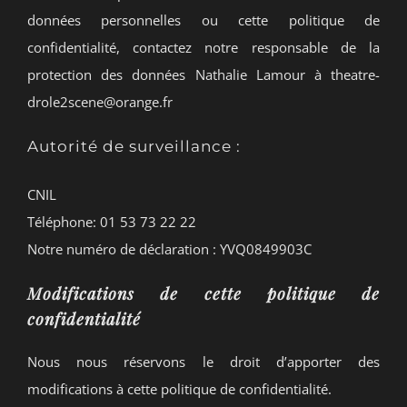
données personnelles ou cette politique de
confidentialité, contactez notre responsable de la
protection des données Nathalie Lamour à theatre-
drole2scene@orange.fr
Autorité de surveillance :
CNIL
Téléphone: 01 53 73 22 22
Notre numéro de déclaration : YVQ0849903C
Modifications de cette politique de
confidentialité
Nous nous réservons le droit d’apporter des
modifications à cette politique de confidentialité.