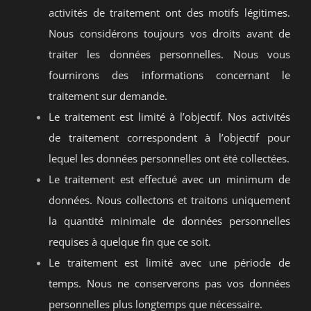
activités de traitement ont des motifs légitimes.
Nous considérons toujours vos droits avant de
traiter les données personnelles. Nous vous
fournirons des informations concernant le
traitement sur demande.
Le traitement est limité à l’objectif. Nos activités
de traitement correspondent à l’objectif pour
lequel les données personnelles ont été collectées.
Le traitement est effectué avec un minimum de
données. Nous collectons et traitons uniquement
la quantité minimale de données personnelles
requises à quelque fin que ce soit.
Le traitement est limité avec une période de
temps. Nous ne conserverons pas vos données
personnelles plus longtemps que nécessaire.