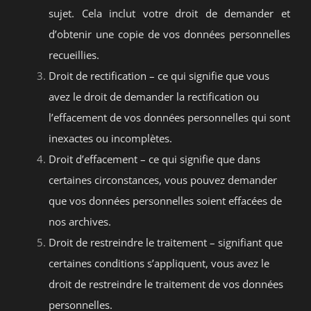
sujet. Cela inclut votre droit de demander et
d’obtenir une copie de vos données personnelles
recueillies.
Droit de rectification – ce qui signifie que vous
avez le droit de demander la rectification ou
l’effacement de vos données personnelles qui sont
inexactes ou incomplètes.
Droit d’effacement – ce qui signifie que dans
certaines circonstances, vous pouvez demander
que vos données personnelles soient effacées de
nos archives.
Droit de restreindre le traitement – signifiant que
certaines conditions s’appliquent, vous avez le
droit de restreindre le traitement de vos données
personnelles.