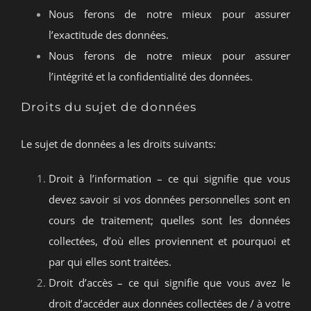
Nous ferons de notre mieux pour assurer
l’exactitude des données.
Nous ferons de notre mieux pour assurer
l’intégrité et la confidentialité des données.
Droits du sujet de données
Le sujet de données a les droits suivants:
Droit à l’information – ce qui signifie que vous
devez savoir si vos données personnelles sont en
cours de traitement; quelles sont les données
collectées, d’où elles proviennent et pourquoi et
par qui elles sont traitées.
Droit d’accès – ce qui signifie que vous avez le
droit d’accéder aux données collectées de / à votre