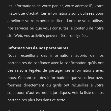
les informations de votre panier, votre adresse IP, votre
historique d’achat. Ces informations sont utilisées pour
améliorer votre expérience client. Lorsque vous utilisez
nos services ou que vous consultez le contenu de notre
site Web, vos activités peuvent être consignées.
Informations de nos partenaires
Nous recueillons des informations auprès de nos
partenaires de confiance avec la confirmation qu’ils ont
des raisons légales de partager ces informations avec
nous. Ce sont soit des informations que vous leur avez
fournies directement ou qu’ils ont recueillies à votre
sujet pour d’autres motifs juridiques. Voir la liste de nos
partenaires plus bas dans ce texte.