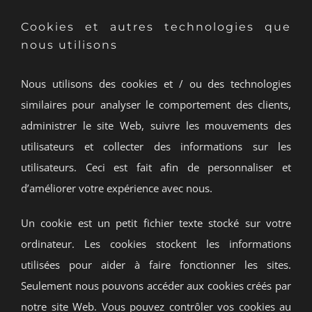
Cookies et autres technologies que
nous utilisons
Nous utilisons des cookies et / ou des technologies
similaires pour analyser le comportement des clients,
administrer le site Web, suivre les mouvements des
utilisateurs et collecter des informations sur les
utilisateurs. Ceci est fait afin de personnaliser et
d’améliorer votre expérience avec nous.
Un cookie est un petit fichier texte stocké sur votre
ordinateur. Les cookies stockent les informations
utilisées pour aider à faire fonctionner les sites.
Seulement nous pouvons accéder aux cookies créés par
notre site Web. Vous pouvez contrôler vos cookies au