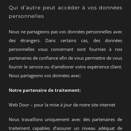
Qui d’autre peut accéder à vos données
personnelles
Nous ne partageons pas vos données personnelles avec
des étrangers. Dans certains cas, des données
personnelles vous concernant sont fournies à nos
partenaires de confiance afin de vous permettre de vous
fournir le service ou d’améliorer votre expérience client.
Nous partageons vos données avec:
Notre partenaire de traitement:
Web Door – pour la mise à jour de notre site internet
Nous travaillons uniquement avec des partenaires de
traitement capables d’assurer un niveau adéquat de