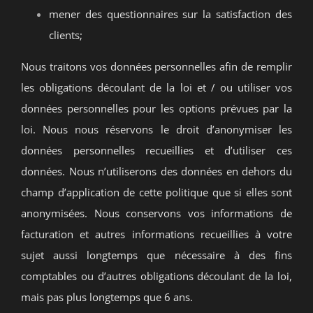
mener des questionnaires sur la satisfaction des
clients;
Nous traitons vos données personnelles afin de remplir
les obligations découlant de la loi et / ou utiliser vos
données personnelles pour les options prévues par la
loi. Nous nous réservons le droit d’anonymiser les
données personnelles recueillies et d’utiliser ces
données. Nous n’utiliserons des données en dehors du
champ d’application de cette politique que si elles sont
anonymisées. Nous conservons vos informations de
facturation et autres informations recueillies à votre
sujet aussi longtemps que nécessaire à des fins
comptables ou d’autres obligations découlant de la loi,
mais pas plus longtemps que 6 ans.