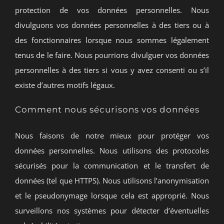
protection de vos données personnelles. Nous
divulguons vos données personnelles à des tiers ou à
des fonctionnaires lorsque nous sommes légalement
tenus de le faire. Nous pourrions divulguer vos données
personnelles à des tiers si vous y avez consenti ou s’il
existe d’autres motifs légaux.
Comment nous sécurisons vos données
Nous faisons de notre mieux pour protéger vos
données personnelles. Nous utilisons des protocoles
sécurisés pour la communication et le transfert de
données (tel que HTTPS). Nous utilisons l’anonymisation
et le pseudonymage lorsque cela est approprié. Nous
surveillons nos systèmes pour détecter d’éventuelles