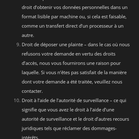
droit d’obtenir vos données personnelles dans un
format lisible par machine ou, si cela est faisable,
comme un transfert direct d’un processeur à un
autre.
Droit de déposer une plainte – dans le cas où nous
refusons votre demande en vertu des droits
d’accès, nous vous fournirons une raison pour
laquelle. Si vous n’êtes pas satisfait de la manière
dont votre demande a été traitée, veuillez nous
contacter.
Droit à l’aide de l’autorité de surveillance – ce qui
signifie que vous avez le droit à l’aide d’une
autorité de surveillance et le droit d’autres recours
juridiques tels que réclamer des dommages-
intérêts.