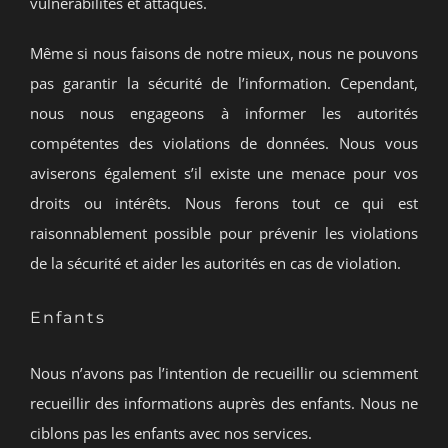
vulnérabilités et attaques.
Même si nous faisons de notre mieux, nous ne pouvons
pas garantir la sécurité de l’information. Cependant,
nous nous engageons à informer les autorités
compétentes des violations de données. Nous vous
aviserons également s’il existe une menace pour vos
droits ou intérêts. Nous ferons tout ce qui est
raisonnablement possible pour prévenir les violations
de la sécurité et aider les autorités en cas de violation.
Enfants
Nous n’avons pas l’intention de recueillir ou sciemment
recueillir des informations auprès des enfants. Nous ne
ciblons pas les enfants avec nos services.