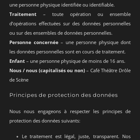
une personne physique identifiée ou identifiable.
Traitement
– toute opération ou ensemble
d’opérations effectuées sur des données personnelles
ou sur des ensembles de données personnelles.
Personne concernée
– une personne physique dont
les données personnelles sont en cours de traitement.
Enfant
– une personne physique de moins de 16 ans.
Nous / nous (capitalisés ou non)
– Café Théâtre Drôle
de Scène
Principes de protection des données
Nous nous engageons à respecter les principes de
protection des données suivants:
Le traitement est légal, juste, transparent. Nos