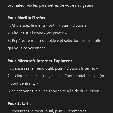
ordinateur via les paramètres de votre navigateur.
Pour Mozilla Firefox :
1. Choisissez le menu « outil » puis « Options »
2. Cliquez sur l’icône « vie privée »
3. Repérez le menu « cookie » et sélectionnez les options
qui vous conviennent
Pour Microsoft Internet Explorer :
1. choisissez le menu outil, puis « Options Internet »
2. cliquez sur l’onglet « Confidentialité » (ou
« Confidentiality »)
3. sélectionnez le niveau souhaité à l’aide du curseur
Pour Safari :
1. choisissez le menu outil, puis « Paramètres ».