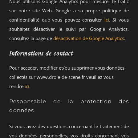
Nous utilisons Google Analytics pour mesurer le trafic
sur notre site Web. Google a sa propre politique de
confidentialité que vous pouvez consulter
ici
. Si vous
souhaitez désactiver le suivi par Google Analytics,
consultez la page de
désactivation de Google Analytics
.
Informations de contact
Pour acceder, modifier et/ou supprimer vous données
collectés sur www.drole-de-scene.fr veuillez vous
rendre
ici
.
Responsable de la protection des
données
Si vous avez des questions concernant le traitement de
vos données personnelles, vos droits concernant vos